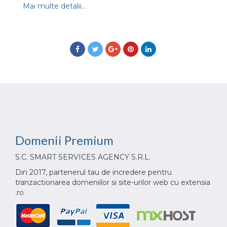
Mai multe detalii...
Domenii
Premium
S.C. SMART SERVICES AGENCY S.R.L.
Din 2017, partenerul tau de incredere pentru
tranzactionarea domeniilor si site-urilor web cu extensia
.ro