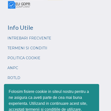
Info
Utile
INTREBARI FRECVENTE
TERMENI SI CONDITII
POLITICA COOKIE
ANPC
ROTLD
CONTACT
Folosim fisiere cookie in siteul nostru pentru a
ne asigura ca aveti parte de cea mai buna
experienta. Utilizand in continuare acest site,
acceptati termenii si conditiile de utilizare.