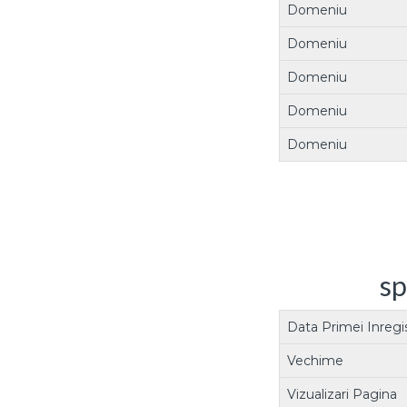
Domeniu
Domeniu
Domeniu
Domeniu
Domeniu
sp
Data Primei Inregis
Vechime
Vizualizari Pagina