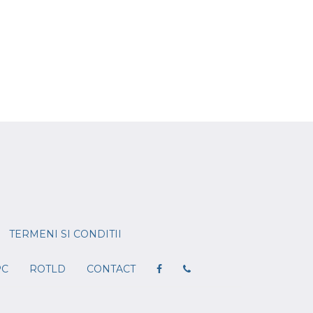
TERMENI SI CONDITII
PC
ROTLD
CONTACT